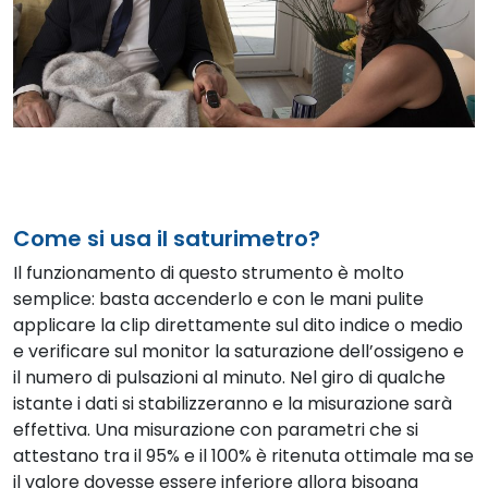
Come si usa il saturimetro?
Il funzionamento di questo strumento è molto
semplice: basta accenderlo e con le mani pulite
applicare la clip direttamente sul dito indice o medio
e verificare sul monitor la saturazione dell’ossigeno e
il numero di pulsazioni al minuto. Nel giro di qualche
istante i dati si stabilizzeranno e la misurazione sarà
effettiva. Una misurazione con parametri che si
attestano tra il 95% e il 100% è ritenuta ottimale ma se
il valore dovesse essere inferiore allora bisogna