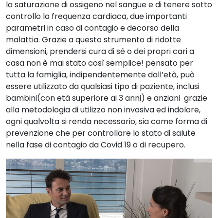
la saturazione di ossigeno nel sangue e di tenere sotto
controllo la frequenza cardiaca, due importanti
parametri in caso di contagio e decorso della
malattia. Grazie a questo strumento di ridotte
dimensioni, prendersi cura di sé o dei propri cari a
casa non è mai stato così semplice! pensato per
tutta la famiglia, indipendentemente dall’età, può
essere utilizzato da qualsiasi tipo di paziente, inclusi
bambini(con età superiore ai 3 anni) e anziani grazie
alla metodologia di utilizzo non invasiva ed indolore,
ogni qualvolta si renda necessario, sia come forma di
prevenzione che per controllare lo stato di salute
nella fase di contagio da Covid 19 o di recupero.