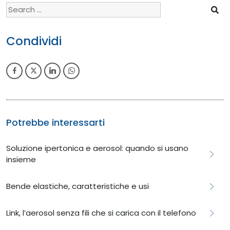
Search
for:
Condividi
Potrebbe interessarti
Soluzione ipertonica e aerosol: quando si usano
insieme
Bende elastiche, caratteristiche e usi
Link, l’aerosol senza fili che si carica con il telefono