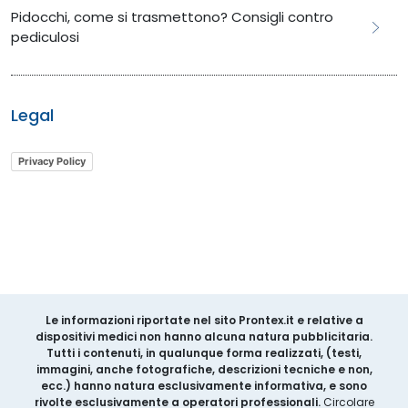
​​​​Pidocchi, come si trasmettono? Consigli contro
pediculosi
Legal
Privacy Policy
Le informazioni riportate nel sito Prontex.it e relative a
dispositivi medici non hanno alcuna natura pubblicitaria.
Tutti i contenuti, in qualunque forma realizzati, (testi,
immagini, anche fotografiche, descrizioni tecniche e non,
ecc.) hanno natura esclusivamente informativa, e sono
rivolte esclusivamente a operatori professionali.
Circolare