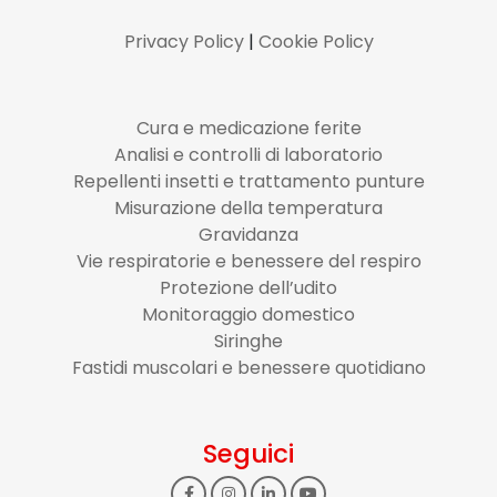
Privacy Policy
|
Cookie Policy
Cura e medicazione ferite
Analisi e controlli di laboratorio
Repellenti insetti e trattamento punture
Misurazione della temperatura
Gravidanza
Vie respiratorie e benessere del respiro
Protezione dell’udito
Monitoraggio domestico
Siringhe
Fastidi muscolari e benessere quotidiano
Seguici