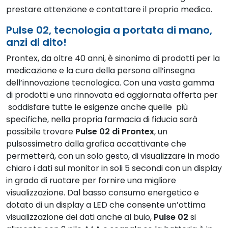
prestare attenzione e contattare il proprio medico.
Pulse 02, tecnologia a portata di mano,
anzi di dito!
Prontex, da oltre 40 anni, è sinonimo di prodotti per la
medicazione e la cura della persona all’insegna
dell’innovazione tecnologica. Con una vasta gamma
di prodotti e una rinnovata ed aggiornata offerta per
soddisfare tutte le esigenze anche quelle più
specifiche, nella propria farmacia di fiducia sarà
possibile trovare
Pulse 02 di Prontex
, un
pulsossimetro dalla grafica accattivante che
permetterà, con un solo gesto, di visualizzare in modo
chiaro i dati sul monitor in soli 5 secondi con un display
in grado di ruotare per fornire una migliore
visualizzazione. Dal basso consumo energetico e
dotato di un display a LED che consente un’ottima
visualizzazione dei dati anche al buio,
Pulse 02
si