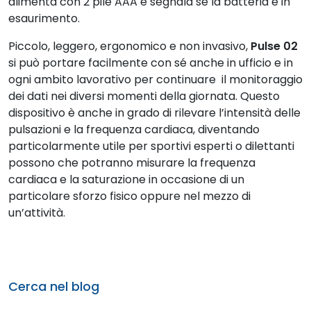
alimenta con 2 pile AAA e segnala se la batteria è in
esaurimento.
Piccolo, leggero, ergonomico e non invasivo,
Pulse 02
si può portare facilmente con sé anche in ufficio e in
ogni ambito lavorativo per continuare il monitoraggio
dei dati nei diversi momenti della giornata. Questo
dispositivo è anche in grado di rilevare l’intensità delle
pulsazioni e la frequenza cardiaca, diventando
particolarmente utile per sportivi esperti o dilettanti
possono che potranno misurare la frequenza
cardiaca e la saturazione in occasione di un
particolare sforzo fisico oppure nel mezzo di
un’attività.
Cerca nel blog