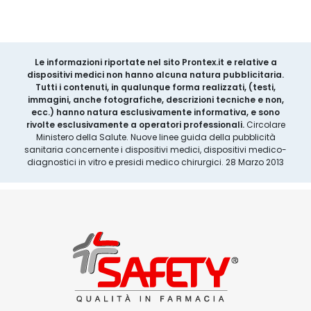
Le informazioni riportate nel sito Prontex.it e relative a
dispositivi medici non hanno alcuna natura pubblicitaria.
Tutti i contenuti, in qualunque forma realizzati, (testi,
immagini, anche fotografiche, descrizioni tecniche e non,
ecc.) hanno natura esclusivamente informativa, e sono
rivolte esclusivamente a operatori professionali.
Circolare
Ministero della Salute. Nuove linee guida della pubblicità
sanitaria concernente i dispositivi medici, dispositivi medico-
diagnostici in vitro e presidi medico chirurgici. 28 Marzo 2013