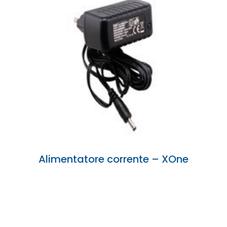
Alimentatore corrente – XOne