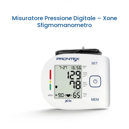
Misuratore Pressione Digitale – Xone
Sfigmomanometro