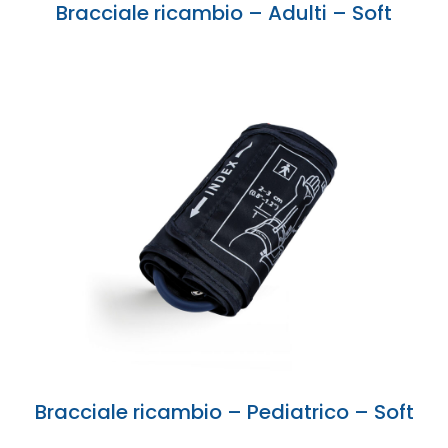
Bracciale ricambio – Adulti – Soft
Bracciale ricambio – Pediatrico – Soft