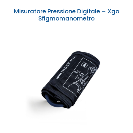
Misuratore Pressione Digitale – Xgo
Sfigmomanometro