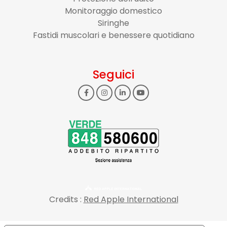
Monitoraggio domestico
Siringhe
Fastidi muscolari e benessere quotidiano
Seguici
Credits :
Red Apple International