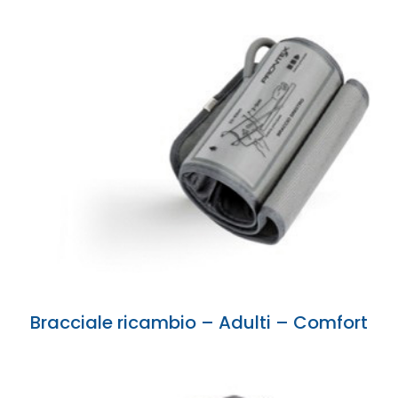
Bracciale ricambio – Adulti – Comfort