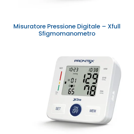
Misuratore Pressione Digitale – Xfull
Sfigmomanometro