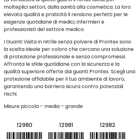
molteplici settori, dalla sanità alla cosmetica. La loro
elevata qualità e praticità li rendono perfetti per le
esigenze quotidiane di medici, infermieri e
professionisti del settore medico.
I Guanti Visita in nitrile senza polvere di Prontex sono
la scelta ideale per coloro che cercano una soluzione
di protezione professionale e senza compromessi.
Affronta le sfide quotidiane con la sicurezza e la
qualità superiore offerte dai guanti Prontex. Scegli una
protezione affidabile per il tuo ambiente di lavoro,
garantendo una barriera sicura contro potenziali
rischi.
Misure piccola – media – grande
12980
12981
12982