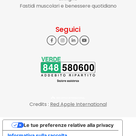
Fastidi muscolari e benessere quotidiano
Seguici
Credits :
Red Apple International
Le tue preferenze relative alla privacy
Informativa sulla raccolta