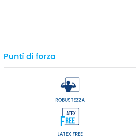
Punti di forza
ROBUSTEZZA
LATEX FREE