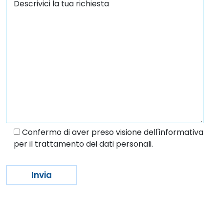
Confermo di aver preso visione dell'informativa
per il trattamento dei dati personali.