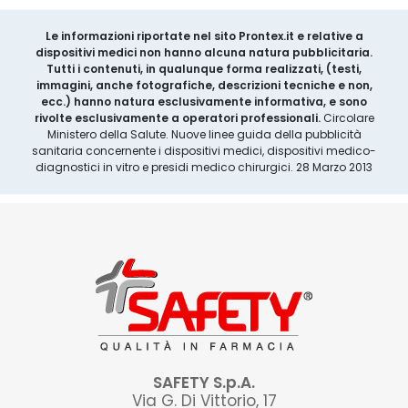
Le informazioni riportate nel sito Prontex.it e relative a
dispositivi medici non hanno alcuna natura pubblicitaria.
Tutti i contenuti, in qualunque forma realizzati, (testi,
immagini, anche fotografiche, descrizioni tecniche e non,
ecc.) hanno natura esclusivamente informativa, e sono
rivolte esclusivamente a operatori professionali.
Circolare
Ministero della Salute. Nuove linee guida della pubblicità
sanitaria concernente i dispositivi medici, dispositivi medico-
diagnostici in vitro e presidi medico chirurgici. 28 Marzo 2013
SAFETY S.p.A.
Via G. Di Vittorio, 17