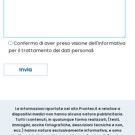
Confermo di aver preso visione dell'informativa
per il trattamento dei dati personali.
Le informazioni riportate nel sito Prontex.it e relative a
dispositivi medici non hanno alcuna natura pubblicitaria.
Tutti i contenuti, in qualunque forma realizzati, (testi,
immagini, anche fotografiche, descrizioni tecniche e non,
ecc.) hanno natura esclusivamente informativa, e sono