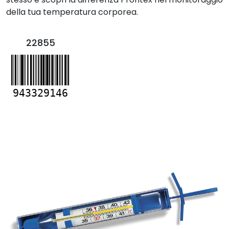
della tua temperatura corporea.
22855
943329146