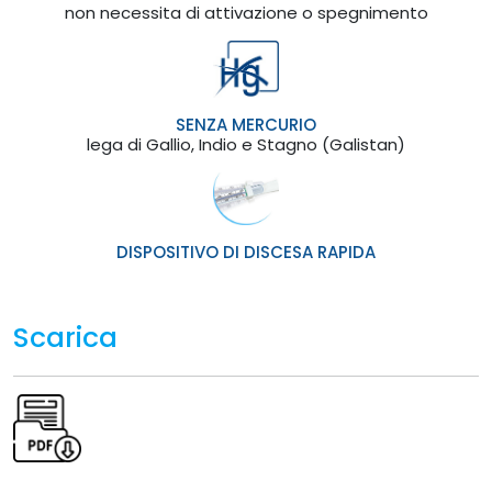
non necessita di attivazione o spegnimento
SENZA MERCURIO
lega di Gallio, Indio e Stagno (Galistan)
DISPOSITIVO DI DISCESA RAPIDA
Scarica