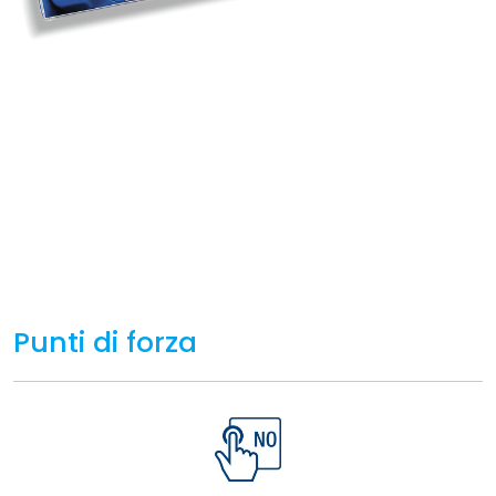
Punti di forza