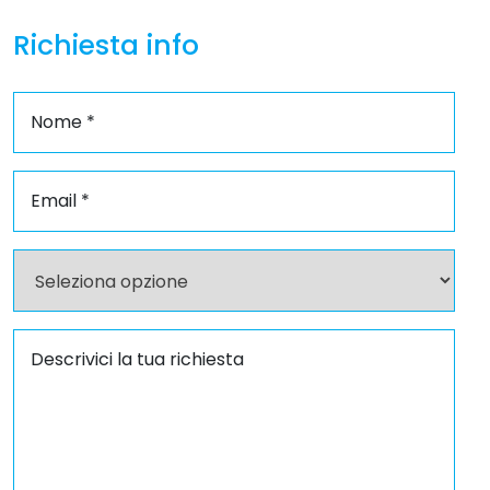
Richiesta info