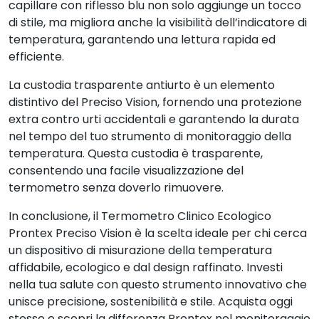
capillare con riflesso blu non solo aggiunge un tocco
di stile, ma migliora anche la visibilità dell’indicatore di
temperatura, garantendo una lettura rapida ed
efficiente.
La custodia trasparente antiurto è un elemento
distintivo del Preciso Vision, fornendo una protezione
extra contro urti accidentali e garantendo la durata
nel tempo del tuo strumento di monitoraggio della
temperatura. Questa custodia è trasparente,
consentendo una facile visualizzazione del
termometro senza doverlo rimuovere.
In conclusione, il Termometro Clinico Ecologico
Prontex Preciso Vision è la scelta ideale per chi cerca
un dispositivo di misurazione della temperatura
affidabile, ecologico e dal design raffinato. Investi
nella tua salute con questo strumento innovativo che
unisce precisione, sostenibilità e stile. Acquista oggi
stesso e scopri la differenza Prontex nel monitoraggio