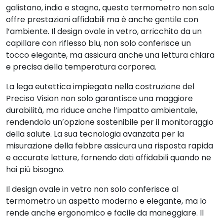
galistano, indio e stagno, questo termometro non solo
offre prestazioni affidabili ma è anche gentile con
l’ambiente. Il design ovale in vetro, arricchito da un
capillare con riflesso blu, non solo conferisce un
tocco elegante, ma assicura anche una lettura chiara
e precisa della temperatura corporea.
La lega eutettica impiegata nella costruzione del
Preciso Vision non solo garantisce una maggiore
durabilità, ma riduce anche l’impatto ambientale,
rendendolo un’opzione sostenibile per il monitoraggio
della salute. La sua tecnologia avanzata per la
misurazione della febbre assicura una risposta rapida
e accurate letture, fornendo dati affidabili quando ne
hai più bisogno.
Il design ovale in vetro non solo conferisce al
termometro un aspetto moderno e elegante, ma lo
rende anche ergonomico e facile da maneggiare. Il