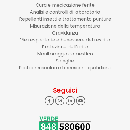
Cura e medicazione ferite
Analisi e controlli di laboratorio
Repellenti insetti e trattamento punture
Misurazione della temperatura
Gravidanza
Vie respiratorie e benessere del respiro
Protezione dell’udito
Monitoraggio domestico
Siringhe
Fastidi muscolari e benessere quotidiano
Seguici