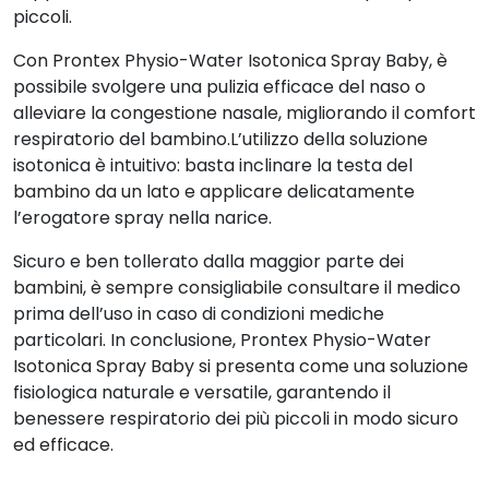
piccoli.
Con Prontex Physio-Water Isotonica Spray Baby, è
possibile svolgere una pulizia efficace del naso o
alleviare la congestione nasale, migliorando il comfort
respiratorio del bambino.L’utilizzo della soluzione
isotonica è intuitivo: basta inclinare la testa del
bambino da un lato e applicare delicatamente
l’erogatore spray nella narice.
Sicuro e ben tollerato dalla maggior parte dei
bambini, è sempre consigliabile consultare il medico
prima dell’uso in caso di condizioni mediche
particolari. In conclusione, Prontex Physio-Water
Isotonica Spray Baby si presenta come una soluzione
fisiologica naturale e versatile, garantendo il
benessere respiratorio dei più piccoli in modo sicuro
ed efficace.