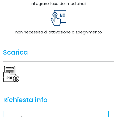
integrare l'uso dei medicinali
non necessita di attivazione o spegnimento
Scarica
Richiesta info