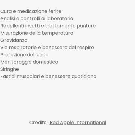
Cura e medicazione ferite
Analisi e controlli di laboratorio
Repellenti insetti e trattamento punture
Misurazione della temperatura
Gravidanza
Vie respiratorie e benessere del respiro
Protezione dell’udito
Monitoraggio domestico
Siringhe
Fastidi muscolari e benessere quotidiano
Credits :
Red Apple International