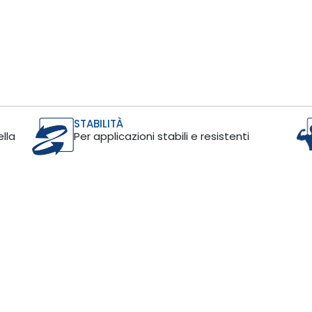
STABILITÀ
lla
Per applicazioni stabili e resistenti