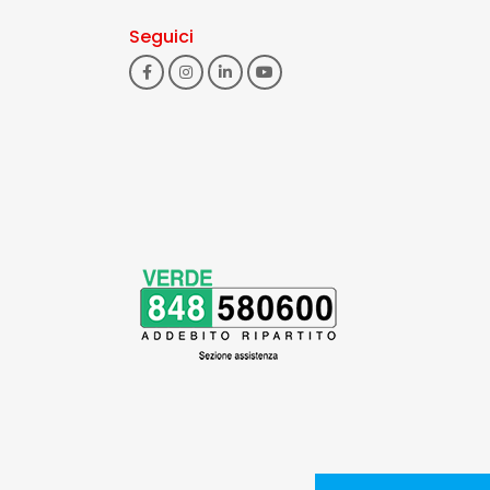
Seguici