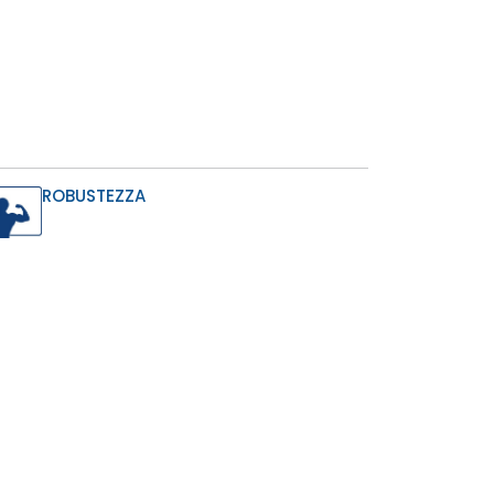
ROBUSTEZZA