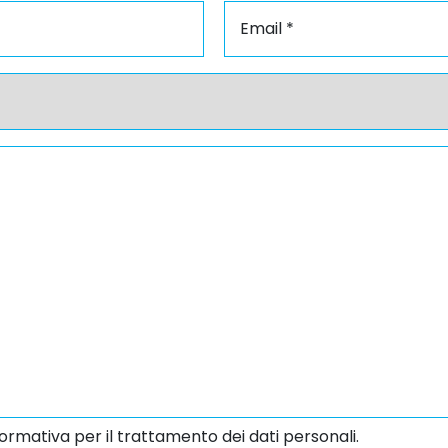
ormativa per il trattamento dei dati personali.