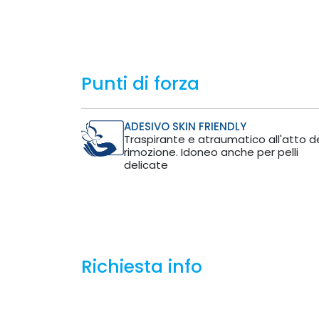
Punti di forza
ADESIVO SKIN FRIENDLY
Traspirante e atraumatico all'atto de
rimozione. Idoneo anche per pelli
delicate
Richiesta info