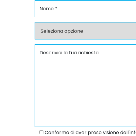
Confermo di aver preso visione dell'inf