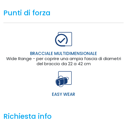
Punti di forza
BRACCIALE MULTIDIMENSIONALE
Wide Range - per coprire una ampia fascia di diametri
del braccio da 22 a 42 cm
EASY WEAR
Richiesta info