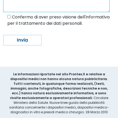
Confermo di aver preso visione dell'informativa
per il trattamento dei dati personali.
Le informazioni riportate nel sito Prontex.it e relative a
dispositivi medici non hanno alcuna natura pubblicitaria.
Tutti i contenuti, in qualunque forma realizzati, (testi,
immagini, anche fotografiche, descrizioni tecniche e non,
ecc.) hanno natura esclusivamente informativa, e sono
rivolte esclusivamente a operatori professionali.
Circolare
Ministero della Salute. Nuove linee guida della pubblicità
sanitaria concernente i dispositivi medici, dispositivi medico-
diagnostici in vitro e presidi medico chirurgici. 28 Marzo 2013