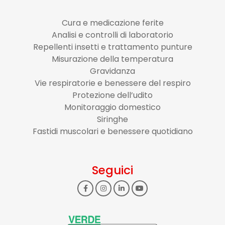
Cura e medicazione ferite
Analisi e controlli di laboratorio
Repellenti insetti e trattamento punture
Misurazione della temperatura
Gravidanza
Vie respiratorie e benessere del respiro
Protezione dell’udito
Monitoraggio domestico
Siringhe
Fastidi muscolari e benessere quotidiano
Seguici