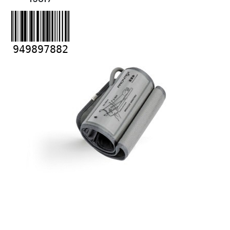
949897882