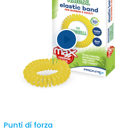
Punti di forza