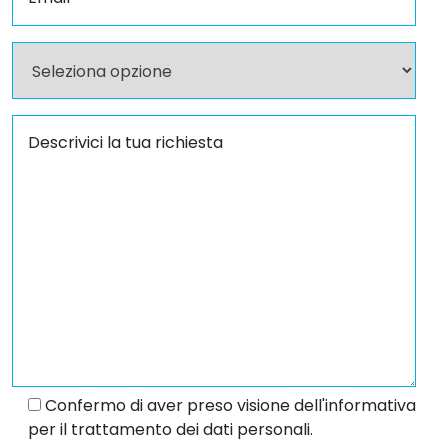
Confermo di aver preso visione dell'informativa
per il trattamento dei dati personali.