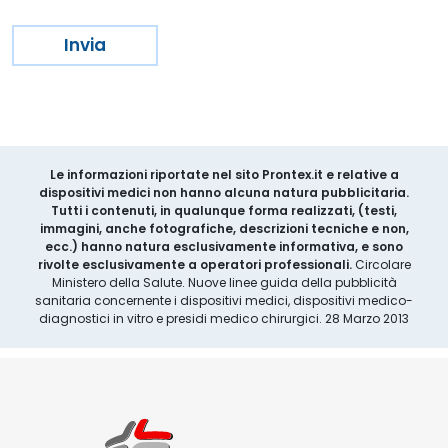
Le informazioni riportate nel sito Prontex.it e relative a
dispositivi medici non hanno alcuna natura pubblicitaria.
Tutti i contenuti, in qualunque forma realizzati, (testi,
immagini, anche fotografiche, descrizioni tecniche e non,
ecc.) hanno natura esclusivamente informativa, e sono
rivolte esclusivamente a operatori professionali.
Circolare
Ministero della Salute. Nuove linee guida della pubblicità
sanitaria concernente i dispositivi medici, dispositivi medico-
diagnostici in vitro e presidi medico chirurgici. 28 Marzo 2013