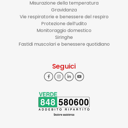
Misurazione della temperatura
Gravidanza
Vie respiratorie e benessere del respiro
Protezione dell’udito
Monitoraggio domestico
Siringhe
Fastidi muscolari e benessere quotidiano
Seguici