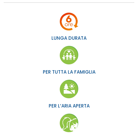
LUNGA DURATA
PER TUTTA LA FAMIGLIA
PER L’ARIA APERTA