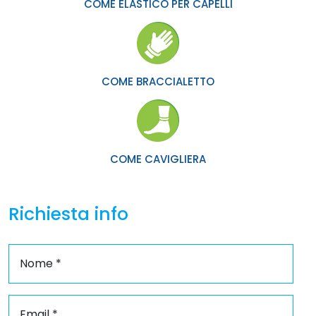
COME ELASTICO PER CAPELLI
COME BRACCIALETTO
COME CAVIGLIERA
Richiesta info