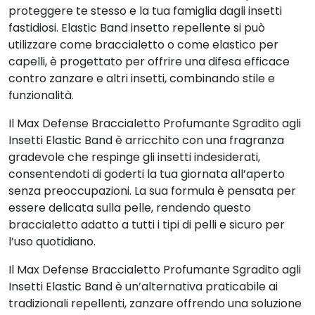
proteggere te stesso e la tua famiglia dagli insetti
fastidiosi. Elastic Band insetto repellente si può
utilizzare come braccialetto o come elastico per
capelli, è progettato per offrire una difesa efficace
contro zanzare e altri insetti, combinando stile e
funzionalità.
Il Max Defense Braccialetto Profumante Sgradito agli
Insetti Elastic Band è arricchito con una fragranza
gradevole che respinge gli insetti indesiderati,
consentendoti di goderti la tua giornata all’aperto
senza preoccupazioni. La sua formula è pensata per
essere delicata sulla pelle, rendendo questo
braccialetto adatto a tutti i tipi di pelli e sicuro per
l’uso quotidiano.
Il Max Defense Braccialetto Profumante Sgradito agli
Insetti Elastic Band è un’alternativa praticabile ai
tradizionali repellenti, zanzare offrendo una soluzione