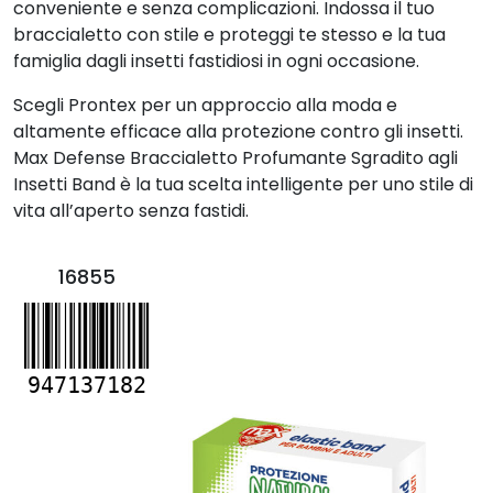
conveniente e senza complicazioni. Indossa il tuo
braccialetto con stile e proteggi te stesso e la tua
famiglia dagli insetti fastidiosi in ogni occasione.
Scegli Prontex per un approccio alla moda e
altamente efficace alla protezione contro gli insetti.
Max Defense Braccialetto Profumante Sgradito agli
Insetti Band è la tua scelta intelligente per uno stile di
vita all’aperto senza fastidi.
16855
947137182