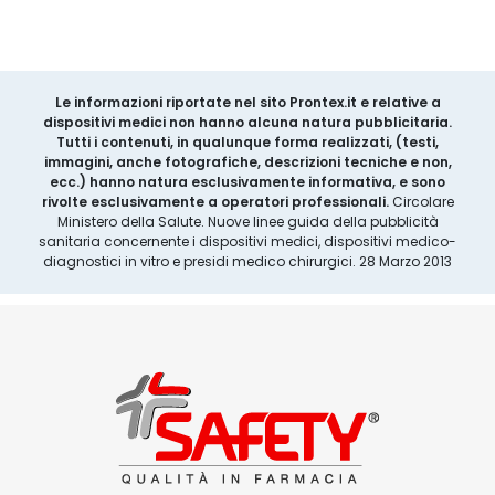
Le informazioni riportate nel sito Prontex.it e relative a
dispositivi medici non hanno alcuna natura pubblicitaria.
Tutti i contenuti, in qualunque forma realizzati, (testi,
immagini, anche fotografiche, descrizioni tecniche e non,
ecc.) hanno natura esclusivamente informativa, e sono
rivolte esclusivamente a operatori professionali.
Circolare
Ministero della Salute. Nuove linee guida della pubblicità
sanitaria concernente i dispositivi medici, dispositivi medico-
diagnostici in vitro e presidi medico chirurgici. 28 Marzo 2013