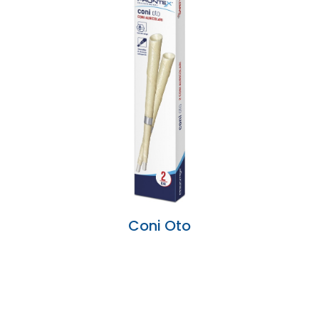
Coni Oto