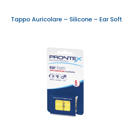
Tappo Auricolare – Silicone – Ear Soft