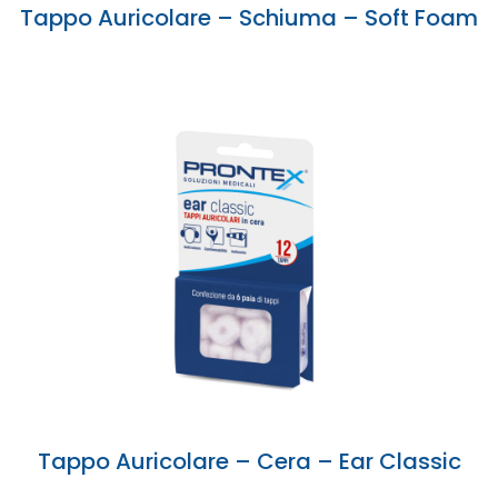
Tappo Auricolare – Schiuma – Soft Foam
Tappo Auricolare – Cera – Ear Classic