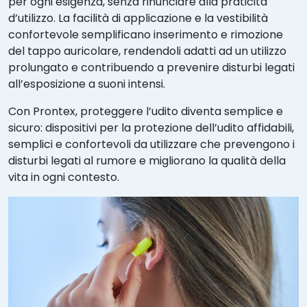
per ogni esigenza, senza rinunciare alla praticità
d’utilizzo. La facilità di applicazione e la vestibilità
confortevole semplificano inserimento e rimozione
del tappo auricolare, rendendoli adatti ad un utilizzo
prolungato e contribuendo a prevenire disturbi legati
all’esposizione a suoni intensi.
Con Prontex, proteggere l’udito diventa semplice e
sicuro: dispositivi per la protezione dell’udito affidabili,
semplici e confortevoli da utilizzare che prevengono i
disturbi legati al rumore e migliorano la qualità della
vita in ogni contesto.