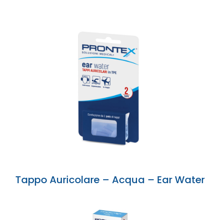
Tappo Auricolare – Acqua – Ear Water