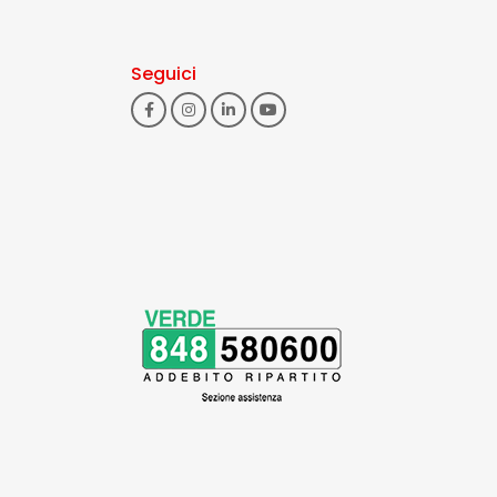
Seguici