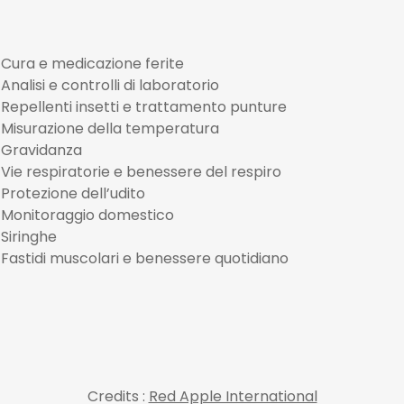
Cura e medicazione ferite
Analisi e controlli di laboratorio
Repellenti insetti e trattamento punture
Misurazione della temperatura
Gravidanza
Vie respiratorie e benessere del respiro
Protezione dell’udito
Monitoraggio domestico
Siringhe
Fastidi muscolari e benessere quotidiano
Credits :
Red Apple International