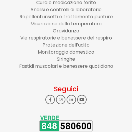
Cura e medicazione ferite
Analisi e controlli di laboratorio
Repellenti insetti e trattamento punture
Misurazione della temperatura
Gravidanza
Vie respiratorie e benessere del respiro
Protezione dell’udito
Monitoraggio domestico
Siringhe
Fastidi muscolari e benessere quotidiano
Seguici