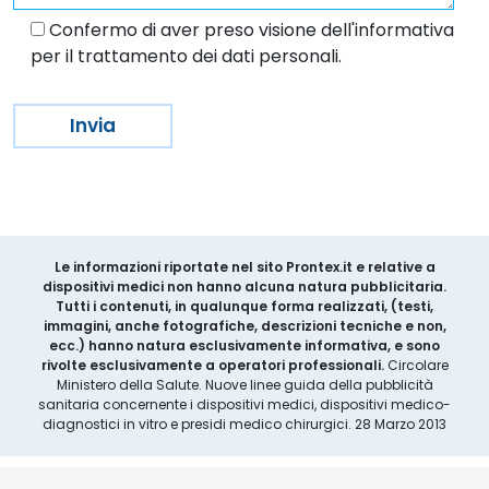
Confermo di aver preso visione dell'informativa
per il trattamento dei dati personali.
Le informazioni riportate nel sito Prontex.it e relative a
dispositivi medici non hanno alcuna natura pubblicitaria.
Tutti i contenuti, in qualunque forma realizzati, (testi,
immagini, anche fotografiche, descrizioni tecniche e non,
ecc.) hanno natura esclusivamente informativa, e sono
rivolte esclusivamente a operatori professionali.
Circolare
Ministero della Salute. Nuove linee guida della pubblicità
sanitaria concernente i dispositivi medici, dispositivi medico-
diagnostici in vitro e presidi medico chirurgici. 28 Marzo 2013