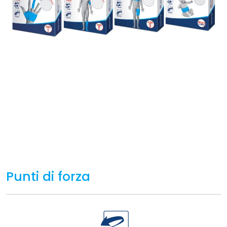
Punti di forza