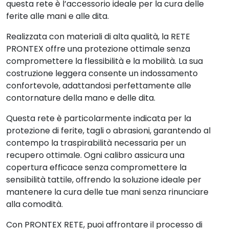
questa rete è l’accessorio ideale per la cura delle
ferite alle mani e alle dita.
Realizzata con materiali di alta qualità, la RETE
PRONTEX offre una protezione ottimale senza
compromettere la flessibilità e la mobilità. La sua
costruzione leggera consente un indossamento
confortevole, adattandosi perfettamente alle
contornature della mano e delle dita.
Questa rete è particolarmente indicata per la
protezione di ferite, tagli o abrasioni, garantendo al
contempo la traspirabilità necessaria per un
recupero ottimale. Ogni calibro assicura una
copertura efficace senza compromettere la
sensibilità tattile, offrendo la soluzione ideale per
mantenere la cura delle tue mani senza rinunciare
alla comodità.
Con PRONTEX RETE, puoi affrontare il processo di