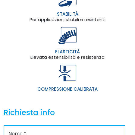
STABILITÀ
Per applicazioni stabili e resistenti
ELASTICITÀ
Elevata estensibilità e resistenza
COMPRESSIONE CALIBRATA
Richiesta info