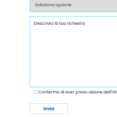
Confermo di aver preso visione dell'inf