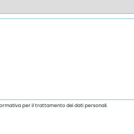
ormativa per il trattamento dei dati personali.