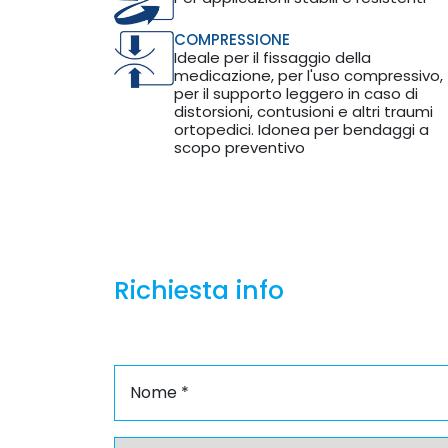
COMPRESSIONE
Ideale per il fissaggio della
medicazione, per l'uso compressivo,
per il supporto leggero in caso di
distorsioni, contusioni e altri traumi
ortopedici. Idonea per bendaggi a
scopo preventivo
Richiesta info