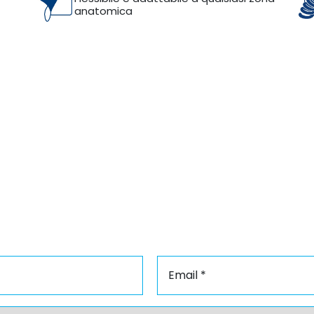
anatomica