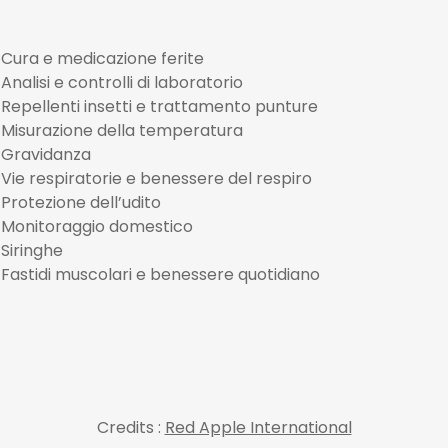
Cura e medicazione ferite
Analisi e controlli di laboratorio
Repellenti insetti e trattamento punture
Misurazione della temperatura
Gravidanza
Vie respiratorie e benessere del respiro
Protezione dell’udito
Monitoraggio domestico
Siringhe
Fastidi muscolari e benessere quotidiano
Credits :
Red Apple International