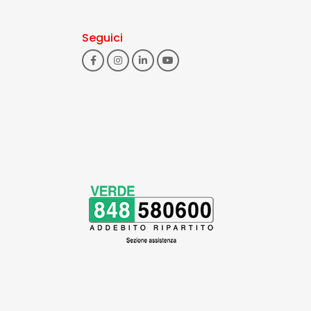
Seguici