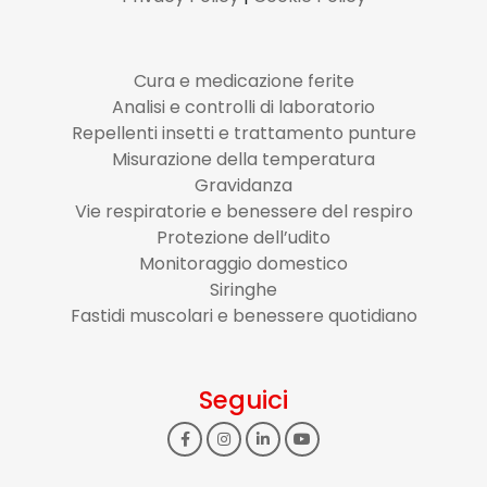
Cura e medicazione ferite
Analisi e controlli di laboratorio
Repellenti insetti e trattamento punture
Misurazione della temperatura
Gravidanza
Vie respiratorie e benessere del respiro
Protezione dell’udito
Monitoraggio domestico
Siringhe
Fastidi muscolari e benessere quotidiano
Seguici