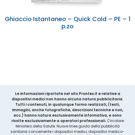
Ghiaccio Istantaneo – Quick Cold – PE – 1
p.zo
Le informazioni riportate nel sito Prontex.it e relative a
dispositivi medici non hanno alcuna natura pubblicitaria.
Tutti i contenuti, in qualunque forma realizzati, (testi,
immagini, anche fotografiche, descrizioni tecniche e non,
ecc.) hanno natura esclusivamente informativa, e sono
rivolte esclusivamente a operatori professionali.
Circolare
Ministero della Salute. Nuove linee guida della pubblicità
sanitaria concernente i dispositivi medici, dispositivi medico-