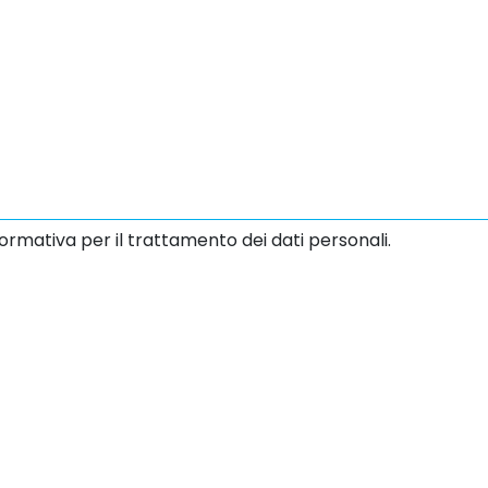
ormativa per il trattamento dei dati personali.