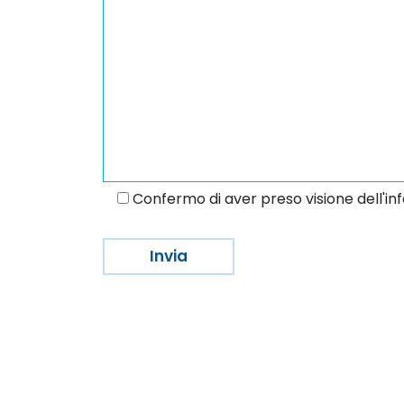
Confermo di aver preso visione dell'inf