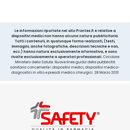
Le informazioni riportate nel sito Prontex.it e relative a
dispositivi medici non hanno alcuna natura pubblicitaria.
Tutti i contenuti, in qualunque forma realizzati, (testi,
immagini, anche fotografiche, descrizioni tecniche e non,
ecc.) hanno natura esclusivamente informativa, e sono
rivolte esclusivamente a operatori professionali.
Circolare
Ministero della Salute. Nuove linee guida della pubblicità
sanitaria concernente i dispositivi medici, dispositivi medico-
diagnostici in vitro e presidi medico chirurgici. 28 Marzo 2013