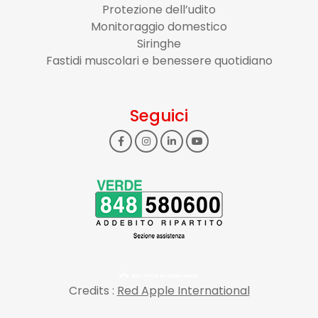
Protezione dell’udito
Monitoraggio domestico
Siringhe
Fastidi muscolari e benessere quotidiano
Seguici
Credits :
Red Apple International