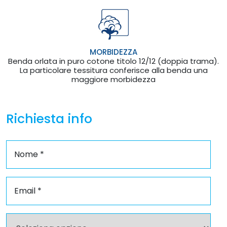
MORBIDEZZA
Benda orlata in puro cotone titolo 12/12 (doppia trama).
La particolare tessitura conferisce alla benda una
maggiore morbidezza
Richiesta info