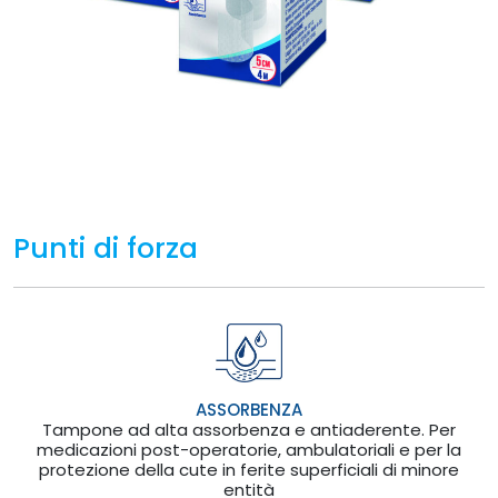
Punti di forza
ASSORBENZA
Tampone ad alta assorbenza e antiaderente. Per
medicazioni post-operatorie, ambulatoriali e per la
protezione della cute in ferite superficiali di minore
entità