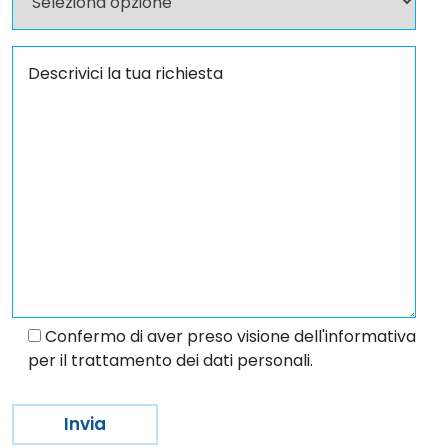
Confermo di aver preso visione dell'informativa
per il trattamento dei dati personali.