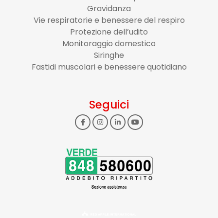
Gravidanza
Vie respiratorie e benessere del respiro
Protezione dell’udito
Monitoraggio domestico
Siringhe
Fastidi muscolari e benessere quotidiano
Seguici