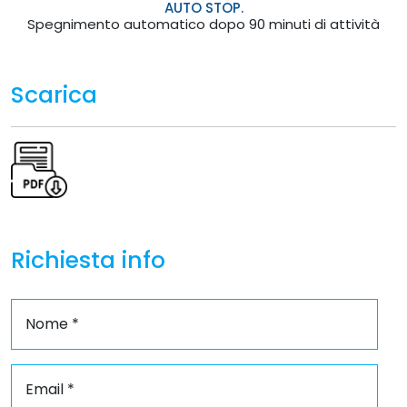
AUTO STOP.
Spegnimento automatico dopo 90 minuti di attività
Scarica
Richiesta info