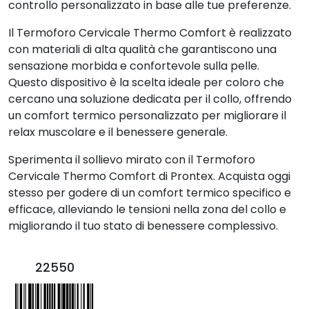
controllo personalizzato in base alle tue preferenze.
Il Termoforo Cervicale Thermo Comfort è realizzato
con materiali di alta qualità che garantiscono una
sensazione morbida e confortevole sulla pelle.
Questo dispositivo è la scelta ideale per coloro che
cercano una soluzione dedicata per il collo, offrendo
un comfort termico personalizzato per migliorare il
relax muscolare e il benessere generale.
Sperimenta il sollievo mirato con il Termoforo
Cervicale Thermo Comfort di Prontex. Acquista oggi
stesso per godere di un comfort termico specifico e
efficace, alleviando le tensioni nella zona del collo e
migliorando il tuo stato di benessere complessivo.
22550