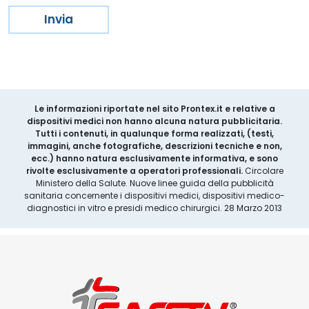
Le informazioni riportate nel sito Prontex.it e relative a
dispositivi medici non hanno alcuna natura pubblicitaria.
Tutti i contenuti, in qualunque forma realizzati, (testi,
immagini, anche fotografiche, descrizioni tecniche e non,
ecc.) hanno natura esclusivamente informativa, e sono
rivolte esclusivamente a operatori professionali.
Circolare
Ministero della Salute. Nuove linee guida della pubblicità
sanitaria concernente i dispositivi medici, dispositivi medico-
diagnostici in vitro e presidi medico chirurgici. 28 Marzo 2013