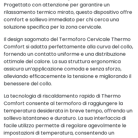
Progettato con attenzione per garantire un
rilassamento termico mirato, questo dispositivo offre
comfort e sollievo immediato per chi cerca una
soluzione specifica per la zona cervicale.
Il design sagomato del Termoforo Cervicale Thermo
Comfort si adatta perfettamente alla curva del collo,
fornendo un contatto uniforme e una distribuzione
ottimale del calore. La sua struttura ergonomica
assicura un’applicazione comoda e senza sforzo,
alleviando efficacemente la tensione e migliorando il
benessere del collo.
La tecnologia di riscaldamento rapido di Thermo
Comfort consente al termoforo di raggiungere la
temperatura desiderata in breve tempo, offrendo un
sollievo istantaneo e duraturo. La sua interfaccia di
facile utilizzo permette di regolare agevolmente le
impostazioni di temperatura, consentendo un