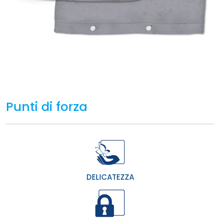
Punti di forza
DELICATEZZA