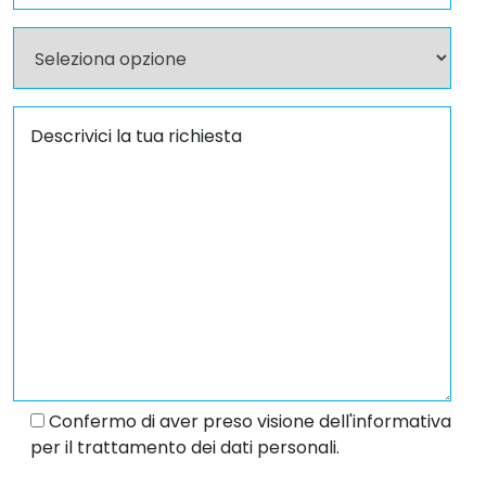
Confermo di aver preso visione dell'informativa
per il trattamento dei dati personali.