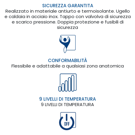
SICUREZZA GARANTITA
Realizzato in materiale antiurto e termoisolante. Ugello
e caldaia in acciaio inox. Tappo con valvolva di sicurezza
e scarico pressione. Doppia protezione e fusibili di
sicurezza
CONFORMABILITÀ
Flessibile e adattabile a qualsiasi zona anatomica
9 LIVELLI DI TEMPERATURA
9 LIVELLI DI TEMPERATURA