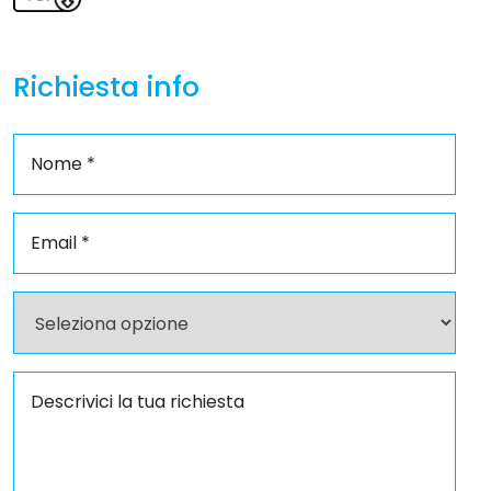
Richiesta info