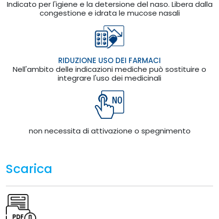
Indicato per l'igiene e la detersione del naso. Libera dalla
congestione e idrata le mucose nasali
RIDUZIONE USO DEI FARMACI
Nell'ambito delle indicazioni mediche può sostituire o
integrare l'uso dei medicinali
non necessita di attivazione o spegnimento
Scarica