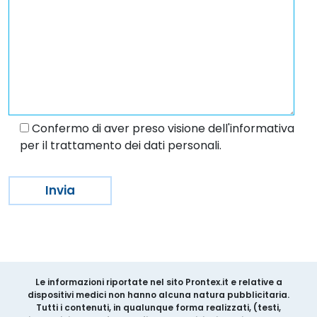
Confermo di aver preso visione dell'informativa
per il trattamento dei dati personali.
Le informazioni riportate nel sito Prontex.it e relative a
dispositivi medici non hanno alcuna natura pubblicitaria.
Tutti i contenuti, in qualunque forma realizzati, (testi,