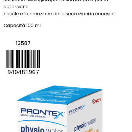
detersione
nasale e la rimozione delle secrezioni in eccesso.
Capacità 100 ml
13587
940481967