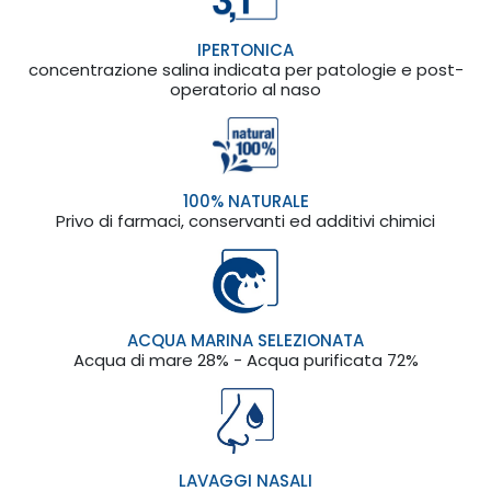
IPERTONICA
concentrazione salina indicata per patologie e post-
operatorio al naso
100% NATURALE
Privo di farmaci, conservanti ed additivi chimici
ACQUA MARINA SELEZIONATA
Acqua di mare 28% - Acqua purificata 72%
LAVAGGI NASALI