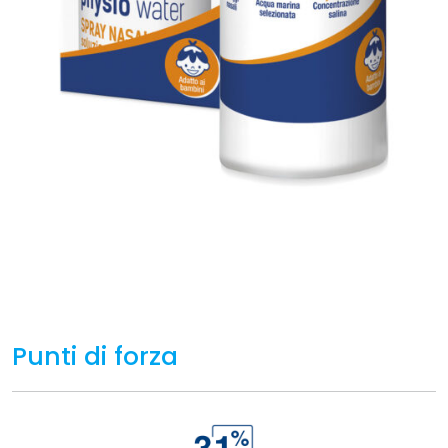
Punti di forza