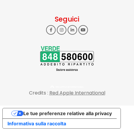
Seguici
Credits :
Red Apple International
Le tue preferenze relative alla privacy
Informativa sulla raccolta