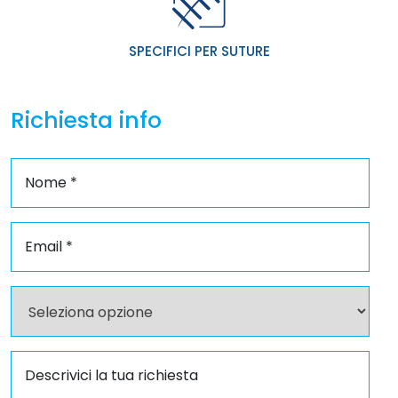
SPECIFICI PER SUTURE
Richiesta info