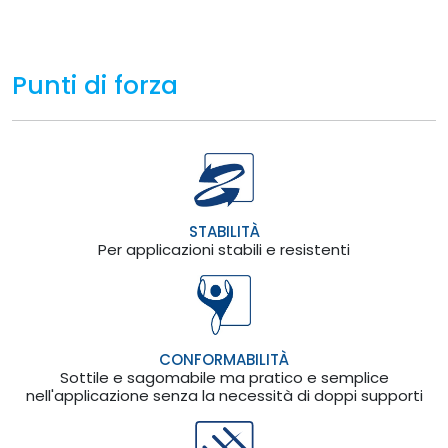
Punti di forza
STABILITÀ
Per applicazioni stabili e resistenti
CONFORMABILITÀ
Sottile e sagomabile ma pratico e semplice
nell'applicazione senza la necessità di doppi supporti