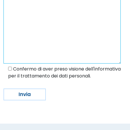
Confermo di aver preso visione dell'informativa
per il trattamento dei dati personali.