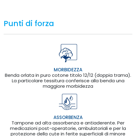
Punti di forza
MORBIDEZZA
Benda orlata in puro cotone titolo 12/12 (doppia trama).
La particolare tessitura conferisce alla benda una
maggiore morbidezza
ASSORBENZA
Tampone ad alta assorbenza e antiaderente. Per
medicazioni post-operatorie, ambulatoriali e per la
protezione della cute in ferite superficiali di minore