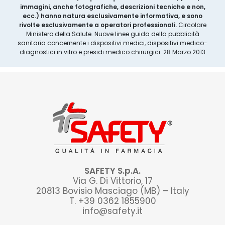
immagini, anche fotografiche, descrizioni tecniche e non,
ecc.) hanno natura esclusivamente informativa, e sono
rivolte esclusivamente a operatori professionali.
Circolare
Ministero della Salute. Nuove linee guida della pubblicità
sanitaria concernente i dispositivi medici, dispositivi medico-
diagnostici in vitro e presidi medico chirurgici. 28 Marzo 2013
SAFETY S.p.A.
Via G. Di Vittorio, 17
20813 Bovisio Masciago (MB) – Italy
T. +39 0362 1855900
info@safety.it