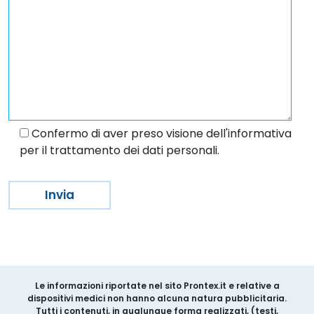
Confermo di aver preso visione dell'informativa
per il trattamento dei dati personali.
Le informazioni riportate nel sito Prontex.it e relative a
dispositivi medici non hanno alcuna natura pubblicitaria.
Tutti i contenuti, in qualunque forma realizzati, (testi,