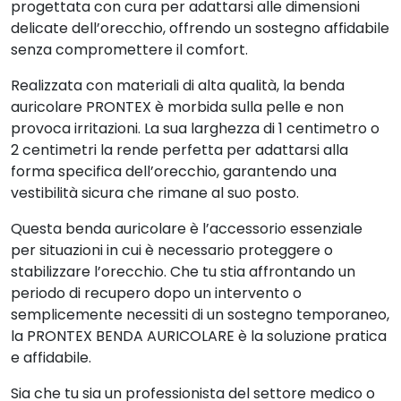
progettata con cura per adattarsi alle dimensioni
delicate dell’orecchio, offrendo un sostegno affidabile
senza compromettere il comfort.
Realizzata con materiali di alta qualità, la benda
auricolare PRONTEX è morbida sulla pelle e non
provoca irritazioni. La sua larghezza di 1 centimetro o
2 centimetri la rende perfetta per adattarsi alla
forma specifica dell’orecchio, garantendo una
vestibilità sicura che rimane al suo posto.
Questa benda auricolare è l’accessorio essenziale
per situazioni in cui è necessario proteggere o
stabilizzare l’orecchio. Che tu stia affrontando un
periodo di recupero dopo un intervento o
semplicemente necessiti di un sostegno temporaneo,
la PRONTEX BENDA AURICOLARE è la soluzione pratica
e affidabile.
Sia che tu sia un professionista del settore medico o