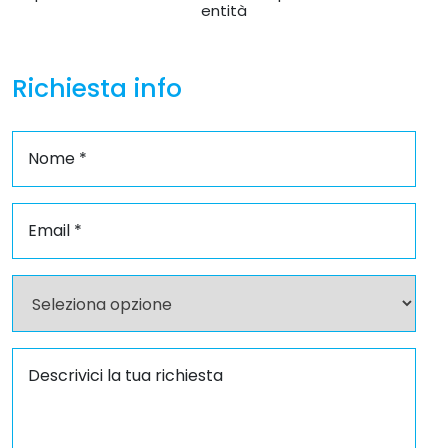
entità
Richiesta info