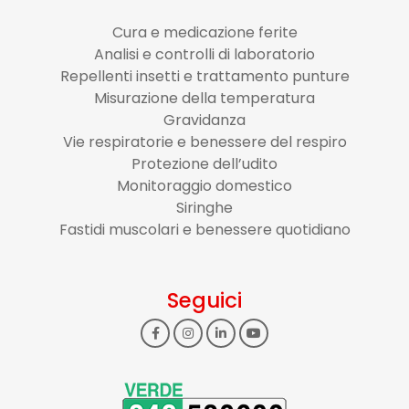
Cura e medicazione ferite
Analisi e controlli di laboratorio
Repellenti insetti e trattamento punture
Misurazione della temperatura
Gravidanza
Vie respiratorie e benessere del respiro
Protezione dell’udito
Monitoraggio domestico
Siringhe
Fastidi muscolari e benessere quotidiano
Seguici