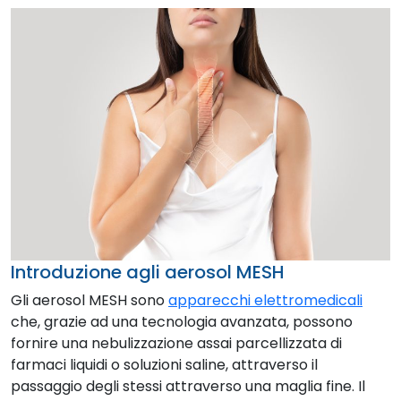
Introduzione agli aerosol MESH
Gli aerosol MESH sono
apparecchi elettromedicali
che, grazie ad una tecnologia avanzata, possono
fornire una nebulizzazione assai parcellizzata di
farmaci liquidi o soluzioni saline, attraverso il
passaggio degli stessi attraverso una maglia fine. Il