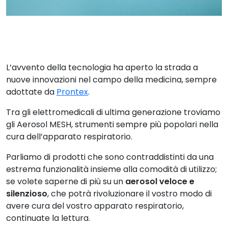
L’avvento della tecnologia ha aperto la strada a
nuove innovazioni nel campo della medicina, sempre
adottate da
Prontex
.
Tra gli elettromedicali di ultima generazione troviamo
gli Aerosol MESH, strumenti sempre più popolari nella
cura dell’apparato respiratorio.
Parliamo di prodotti che sono contraddistinti da una
estrema funzionalità insieme alla comodità di utilizzo;
se volete saperne di più su un
aerosol veloce e
silenzioso
, che potrà rivoluzionare il vostro modo di
avere cura del vostro apparato respiratorio,
continuate la lettura.