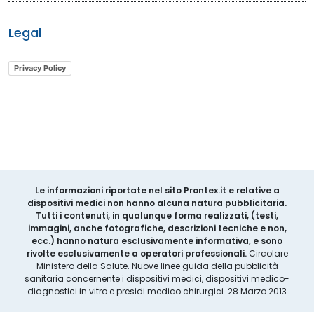
Legal
Privacy Policy
Le informazioni riportate nel sito Prontex.it e relative a
dispositivi medici non hanno alcuna natura pubblicitaria.
Tutti i contenuti, in qualunque forma realizzati, (testi,
immagini, anche fotografiche, descrizioni tecniche e non,
ecc.) hanno natura esclusivamente informativa, e sono
rivolte esclusivamente a operatori professionali.
Circolare
Ministero della Salute. Nuove linee guida della pubblicità
sanitaria concernente i dispositivi medici, dispositivi medico-
diagnostici in vitro e presidi medico chirurgici. 28 Marzo 2013