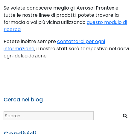
Se volete conoscere meglio gli Aerosol Prontex e
tutte le nostre linee di prodotti, potete trovare la
farmacia a voi più vicina utilizzando
questo modulo di
ricerca
.
Potete inoltre sempre
contattarci per ogni
informazione
, il nostro staff sarà tempestivo nel darvi
ogni delucidazione.
Cerca nel blog
Search
for:
Condividi