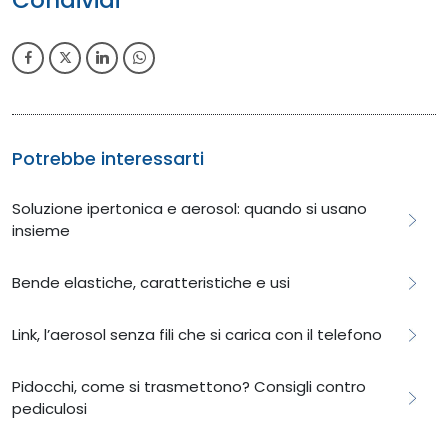
Potrebbe interessarti
Soluzione ipertonica e aerosol: quando si usano
insieme
Bende elastiche, caratteristiche e usi
Link, l’aerosol senza fili che si carica con il telefono
​​​​Pidocchi, come si trasmettono? Consigli contro
pediculosi