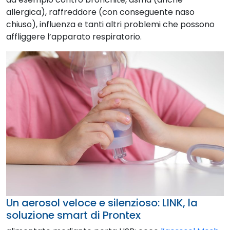
allergica), raffreddore (con conseguente naso
chiuso), influenza e tanti altri problemi che possono
affliggere l’apparato respiratorio.
Un aerosol veloce e silenzioso: LINK, la
soluzione smart di Prontex