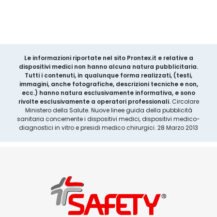
Le informazioni riportate nel sito Prontex.it e relative a
dispositivi medici non hanno alcuna natura pubblicitaria.
Tutti i contenuti, in qualunque forma realizzati, (testi,
immagini, anche fotografiche, descrizioni tecniche e non,
ecc.) hanno natura esclusivamente informativa, e sono
rivolte esclusivamente a operatori professionali.
Circolare
Ministero della Salute. Nuove linee guida della pubblicità
sanitaria concernente i dispositivi medici, dispositivi medico-
diagnostici in vitro e presidi medico chirurgici. 28 Marzo 2013