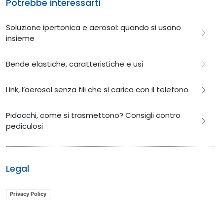
Potrebbe interessarti
Soluzione ipertonica e aerosol: quando si usano
insieme
Bende elastiche, caratteristiche e usi
Link, l’aerosol senza fili che si carica con il telefono
​​​​Pidocchi, come si trasmettono? Consigli contro
pediculosi
Legal
Privacy Policy