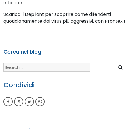
efficace .
Scarica il Depliant per scoprire come difenderti
quotidianamente dai virus più aggressivi, con Prontex !
Cerca nel blog
Search
for:
Condividi