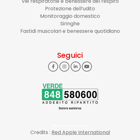
Vie respiratorie e benessere del respiro
Protezione dell’udito
Monitoraggio domestico
Siringhe
Fastidi muscolari e benessere quotidiano
Seguici
Credits :
Red Apple International