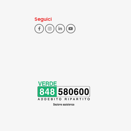
Seguici