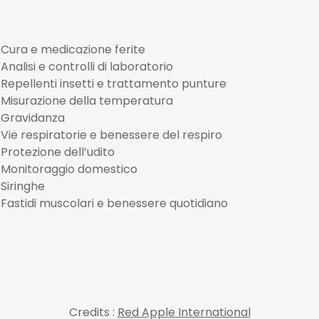
Cura e medicazione ferite
Analisi e controlli di laboratorio
Repellenti insetti e trattamento punture
Misurazione della temperatura
Gravidanza
Vie respiratorie e benessere del respiro
Protezione dell’udito
Monitoraggio domestico
Siringhe
Fastidi muscolari e benessere quotidiano
Credits :
Red Apple International