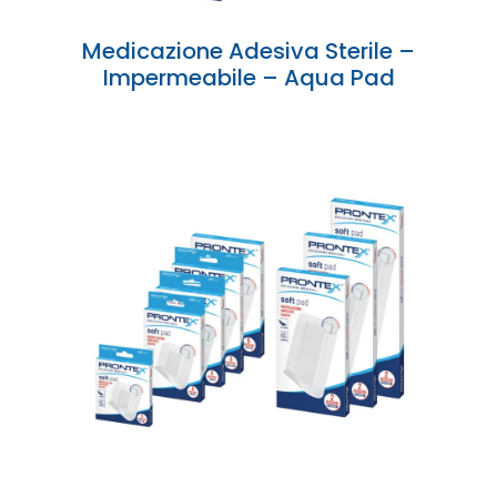
Medicazione Adesiva Sterile –
Impermeabile – Aqua Pad