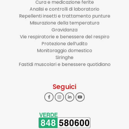
Cura e medicazione ferite
Analisi e controlli di laboratorio
Repellenti insetti e trattamento punture
Misurazione della temperatura
Gravidanza
Vie respiratorie e benessere del respiro
Protezione dell’udito
Monitoraggio domestico
Siringhe
Fastidi muscolari e benessere quotidiano
Seguici