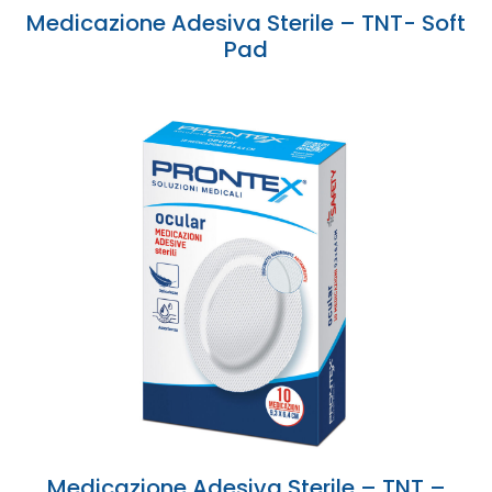
Medicazione Adesiva Sterile – TNT- Soft
Pad
Medicazione Adesiva Sterile – TNT –