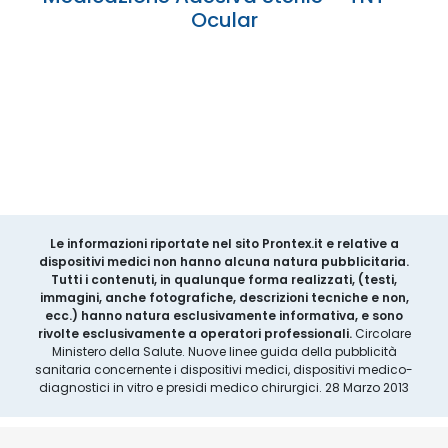
Ocular
Le informazioni riportate nel sito Prontex.it e relative a
dispositivi medici non hanno alcuna natura pubblicitaria.
Tutti i contenuti, in qualunque forma realizzati, (testi,
immagini, anche fotografiche, descrizioni tecniche e non,
ecc.) hanno natura esclusivamente informativa, e sono
rivolte esclusivamente a operatori professionali.
Circolare
Ministero della Salute. Nuove linee guida della pubblicità
sanitaria concernente i dispositivi medici, dispositivi medico-
diagnostici in vitro e presidi medico chirurgici. 28 Marzo 2013