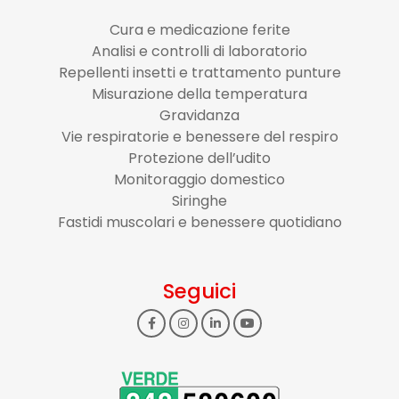
Cura e medicazione ferite
Analisi e controlli di laboratorio
Repellenti insetti e trattamento punture
Misurazione della temperatura
Gravidanza
Vie respiratorie e benessere del respiro
Protezione dell’udito
Monitoraggio domestico
Siringhe
Fastidi muscolari e benessere quotidiano
Seguici