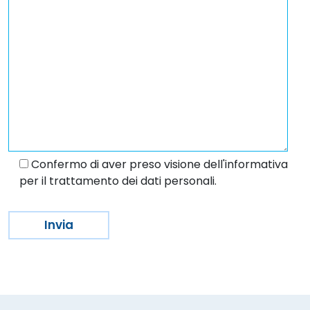
Confermo di aver preso visione dell'informativa
per il trattamento dei dati personali.