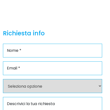
Richiesta info