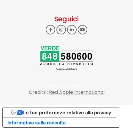
Seguici
Credits :
Red Apple International
Le tue preferenze relative alla privacy
Informativa sulla raccolta