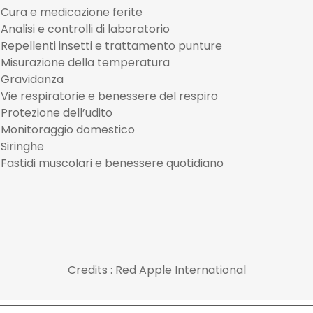
Cura e medicazione ferite
Analisi e controlli di laboratorio
Repellenti insetti e trattamento punture
Misurazione della temperatura
Gravidanza
Vie respiratorie e benessere del respiro
Protezione dell’udito
Monitoraggio domestico
Siringhe
Fastidi muscolari e benessere quotidiano
Credits :
Red Apple International