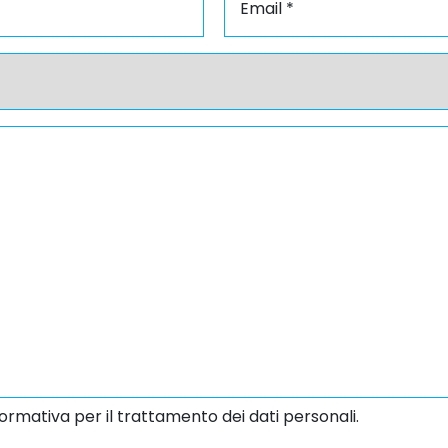
ormativa per il trattamento dei dati personali.