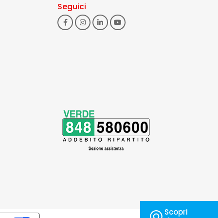
Seguici
Scopri