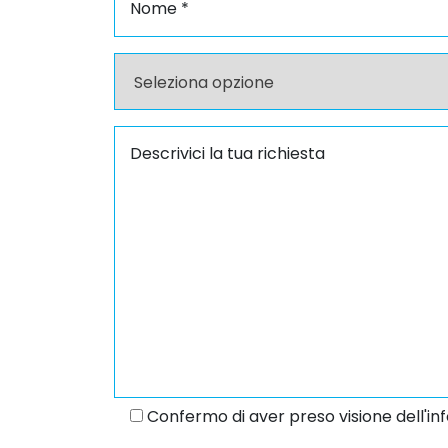
Confermo di aver preso visione dell'inf