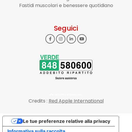
Fastidi muscolari e benessere quotidiano
Seguici
Credits :
Red Apple International
Le tue preferenze relative alla privacy
Informativa sulla raccolta