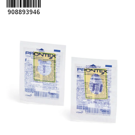
908893946