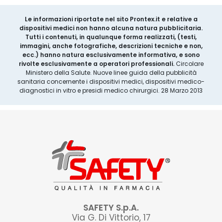
Le informazioni riportate nel sito Prontex.it e relative a
dispositivi medici non hanno alcuna natura pubblicitaria.
Tutti i contenuti, in qualunque forma realizzati, (testi,
immagini, anche fotografiche, descrizioni tecniche e non,
ecc.) hanno natura esclusivamente informativa, e sono
rivolte esclusivamente a operatori professionali.
Circolare
Ministero della Salute. Nuove linee guida della pubblicità
sanitaria concernente i dispositivi medici, dispositivi medico-
diagnostici in vitro e presidi medico chirurgici. 28 Marzo 2013
SAFETY S.p.A.
Via G. Di Vittorio, 17