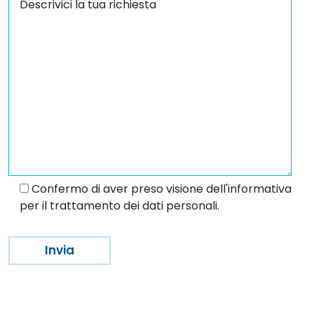
Confermo di aver preso visione dell'informativa
per il trattamento dei dati personali.