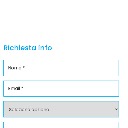
Richiesta info