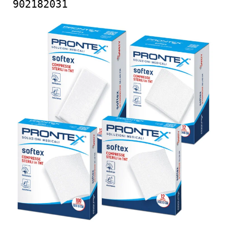
902182031