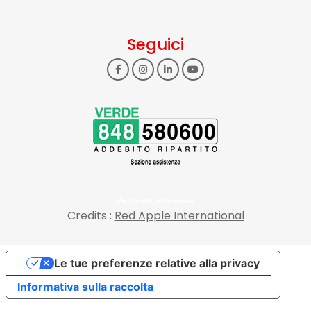
Seguici
Credits :
Red Apple International
Le tue preferenze relative alla privacy
Informativa sulla raccolta