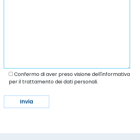
Confermo di aver preso visione dell'informativa
per il trattamento dei dati personali.