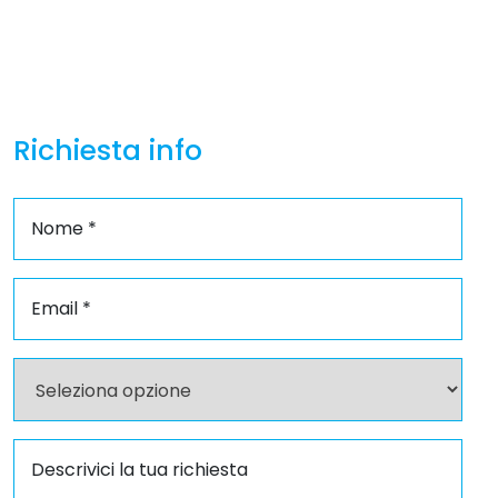
Richiesta info