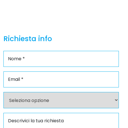
Richiesta info