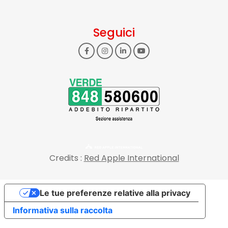
Seguici
Credits :
Red Apple International
Le tue preferenze relative alla privacy
Informativa sulla raccolta