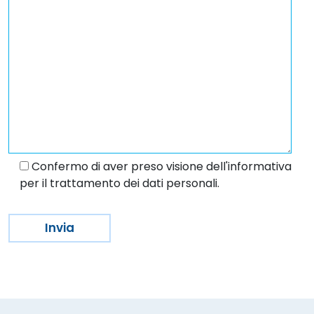
Confermo di aver preso visione dell'informativa
per il trattamento dei dati personali.