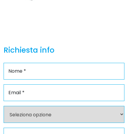
Richiesta info