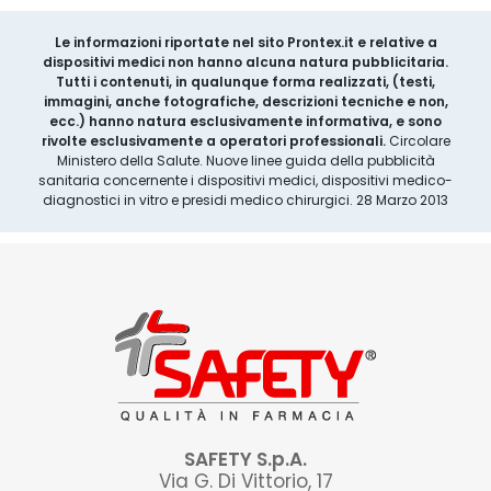
Le informazioni riportate nel sito Prontex.it e relative a
dispositivi medici non hanno alcuna natura pubblicitaria.
Tutti i contenuti, in qualunque forma realizzati, (testi,
immagini, anche fotografiche, descrizioni tecniche e non,
ecc.) hanno natura esclusivamente informativa, e sono
rivolte esclusivamente a operatori professionali.
Circolare
Ministero della Salute. Nuove linee guida della pubblicità
sanitaria concernente i dispositivi medici, dispositivi medico-
diagnostici in vitro e presidi medico chirurgici. 28 Marzo 2013
SAFETY S.p.A.
Via G. Di Vittorio, 17