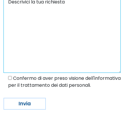
Confermo di aver preso visione dell'informativa
per il trattamento dei dati personali.