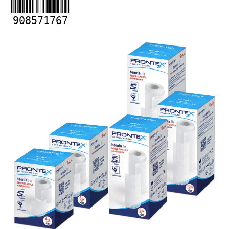
908571767