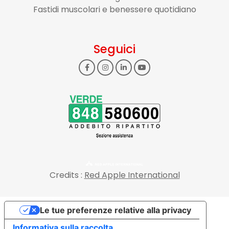
Fastidi muscolari e benessere quotidiano
Seguici
Credits :
Red Apple International
Le tue preferenze relative alla privacy
Informativa sulla raccolta