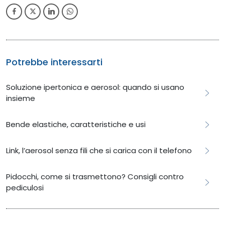
Potrebbe interessarti
Soluzione ipertonica e aerosol: quando si usano
insieme
Bende elastiche, caratteristiche e usi
Link, l’aerosol senza fili che si carica con il telefono
​​​​Pidocchi, come si trasmettono? Consigli contro
pediculosi