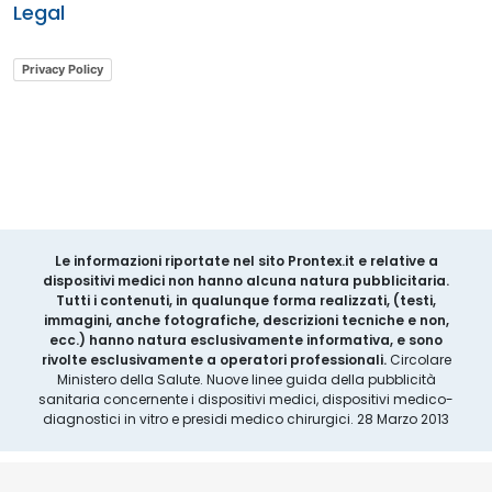
Legal
Privacy Policy
Le informazioni riportate nel sito Prontex.it e relative a
dispositivi medici non hanno alcuna natura pubblicitaria.
Tutti i contenuti, in qualunque forma realizzati, (testi,
immagini, anche fotografiche, descrizioni tecniche e non,
ecc.) hanno natura esclusivamente informativa, e sono
rivolte esclusivamente a operatori professionali.
Circolare
Ministero della Salute. Nuove linee guida della pubblicità
sanitaria concernente i dispositivi medici, dispositivi medico-
diagnostici in vitro e presidi medico chirurgici. 28 Marzo 2013