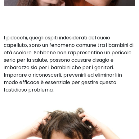
I pidocchi, quegli ospiti indesiderati del cuoio
capelluto, sono un fenomeno comune tra i bambini di
età scolare. Sebbene non rappresentino un pericolo
serio per la salute, possono causare disagio e
imbarazzo sia per i bambini che per i genitori.
Imparare a riconoscerli, prevenirli ed eliminarli in
modo efficace è essenziale per gestire questo
fastidioso problema.