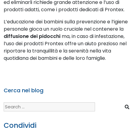
ed eliminarli richiede grande attenzione e l’uso di
prodotti adatti, come i prodotti dedicati di Prontex.
L’educazione dei bambini sulla prevenzione e l’igiene
personale gioca un ruolo cruciale nel contenere la
diffusione dei pidocchi
ma, in caso di infestazione,
l’uso dei prodotti Prontex offre un aiuto prezioso nel
riportare la tranquillità e la serenità nella vita
quotidiana dei bambini e delle loro famiglie.
Cerca nel blog
Search
for:
Condividi