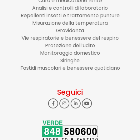
Cura e medicazione ferite
Analisi e controlli di laboratorio
Repellenti insetti e trattamento punture
Misurazione della temperatura
Gravidanza
Vie respiratorie e benessere del respiro
Protezione dell’udito
Monitoraggio domestico
Siringhe
Fastidi muscolari e benessere quotidiano
Seguici